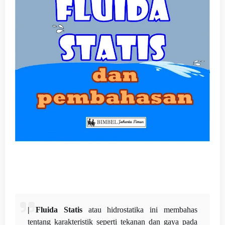
| Fluida Statis
atau hidrostatika ini membahas
tentang karakteristik seperti tekanan dan gaya pada