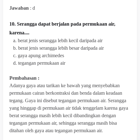
Jawaban
: d
10. Serangga dapat berjalan pada permukaan air,
karena....
a. berat jenis serangga lebih kecil daripada air
b. berat jenis serangga lebih besar daripada air
c. gaya apung archimedes
d. tegangan permukaan air
Pembahasan :
Adanya
gaya atau tarikan ke bawah yang menyebabkan
permukaan cairan berkontraksi dan benda dalam keadaan
tegang. Gaya ini disebut tegangan permukaan air. Serangga
yang
hinggap di permukaan air tidak tenggelam karena gaya
berat serangga masih lebih kecil dibandingkan dengan
tegangan permukaan air, sehingga serangga masih bisa
ditahan oleh gaya atau tegangan permukaan air.