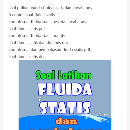
soal pilihan ganda fluida statis dan jawabannya
5 contoh soal fluida statis
contoh soal fluida statis beserta jawabannya
soal fluida statis pdf
contoh soal fluida statis brainly
soal fluida statis dan dinamis doc
contoh soal dan pembahasan fluida statis pdf
soal fluida statis doc