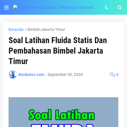
Beranda
Bimbel Jakarta Timur
Soal Latihan Fluida Statis Dan
Pembahasan Bimbel Jakarta
Timur
Bimbeles.com
-
September 09, 2024
0