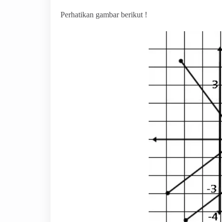
Perhatikan gambar berikut !