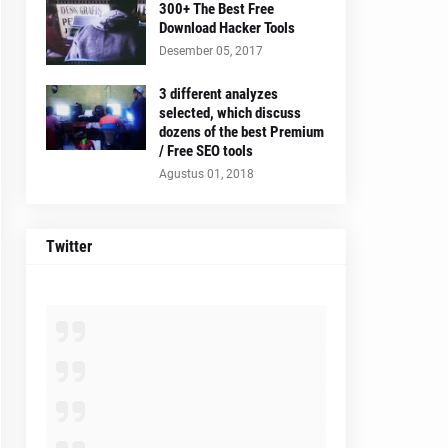
300+ The Best Free
Download Hacker Tools
Desember 05, 2017
3 different analyzes
selected, which discuss
dozens of the best Premium
/ Free SEO tools
Agustus 01, 2018
Twitter