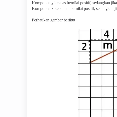
Komponen y ke atas bernilai positif, sedangkan jika
Komponen x ke kanan bernilai positif, sedangkan jika
Perhatikan gambar berikut !