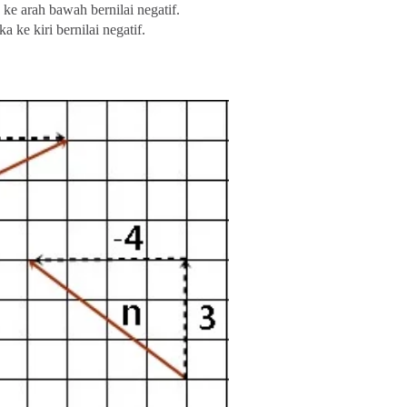
 ke arah bawah bernilai negatif.
 ke kiri bernilai negatif.