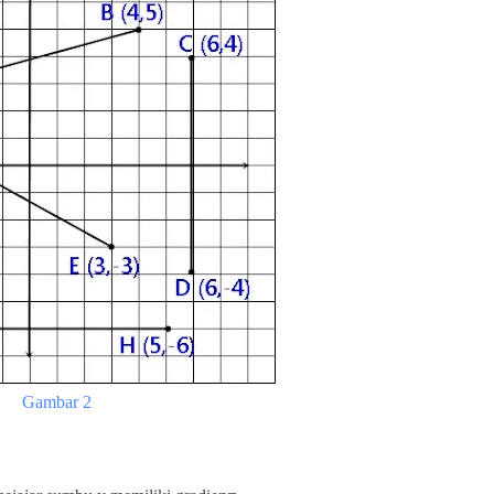
Gambar 2