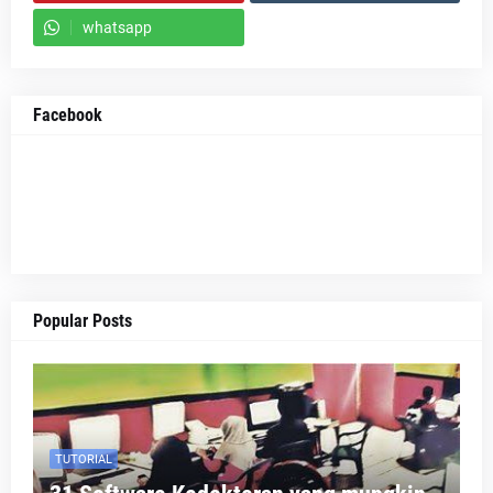
whatsapp
Facebook
Popular Posts
TUTORIAL