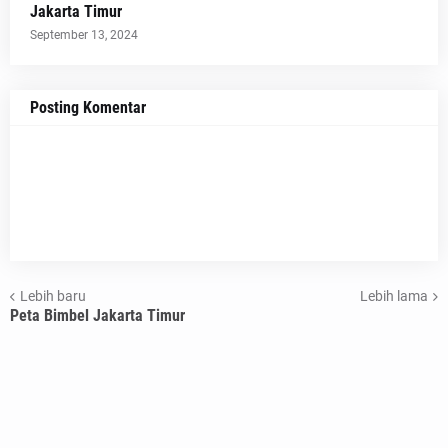
Jakarta Timur
September 13, 2024
Posting Komentar
Lebih baru
Lebih lama
Peta Bimbel Jakarta Timur