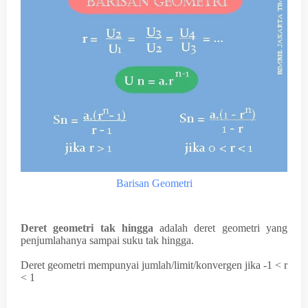
Barisan Geometri
Deret geometri tak hingga
adalah deret geometri yang
penjumlahanya sampai suku tak hingga.
Deret geometri mempunyai jumlah/limit/konvergen jika -1 < r
< 1