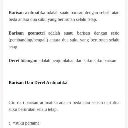
Barisan aritmatika
adalah suatu barisan dengan selisih atau
beda antara dua suku yang berurutan selalu tetap.
Barisan geometri
adalah suatu barisan dengan rasio
(pembanding/pengali) antara dua suku yang berurutan selalu
tetap.
Deret bilangan
adalah penjumlahan dari suku-suku barisan
Barisan Dan Deret Aritmatika
Ciri dari barisan aritmatika adalah beda atau selisih dari dua
suku berurutan selalu tetap.
a =suku pertama