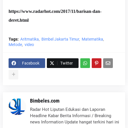
https://www.radarhot.com/2017/11/barisan-dan-
deret.html
Tags:
Aritmatika
Bimbel Jakarta Timur
Matematika
Metode
video
Facebook
Twitter
Bimbeles.com
Radar Hot Liputan Edukasi dan Laporan
Headline Kabar Berita Informasi / Breaking
news Information Update hangat terkini hari ini