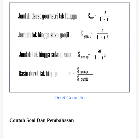
Deret Geometri
Contoh Soal Dan Pembahasan