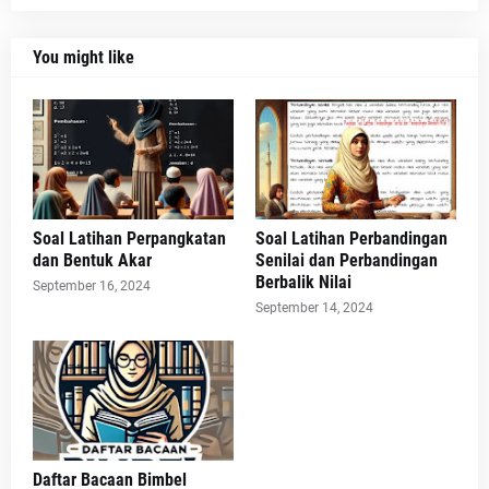
You might like
Soal Latihan Perpangkatan
Soal Latihan Perbandingan
dan Bentuk Akar
Senilai dan Perbandingan
Berbalik Nilai
September 16, 2024
September 14, 2024
Daftar Bacaan Bimbel