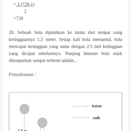
=
2 (729-1)
2
=728
20. Sebuah bola dijatuhkan ke lantai dari tempat yang
ketinggiannya 1,5 meter. Setiap kali bola memantul, bola
mencapai ketinggian yang sama dengan 2/3 dari ketinggian
yang dicapai sebelumnya. Panjang lintasan bola sejak
dilemparkan sampai terhenti adalah...
Penyelesaian :