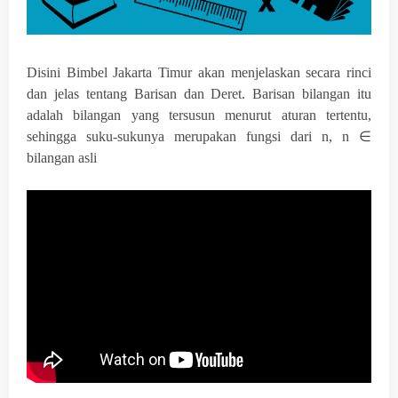
Disini Bimbel Jakarta Timur akan menjelaskan secara rinci
dan jelas tentang Barisan dan Deret. Barisan bilangan itu
adalah bilangan yang tersusun menurut aturan tertentu,
sehingga suku-sukunya merupakan fungsi dari n, n ∈
bilangan asli