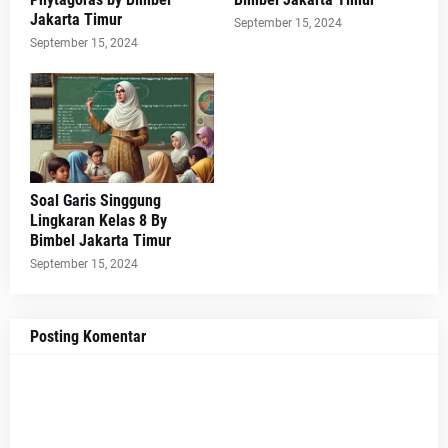
Jakarta Timur
September 15, 2024
September 15, 2024
Soal Garis Singgung
Lingkaran Kelas 8 By
Bimbel Jakarta Timur
September 15, 2024
Posting Komentar