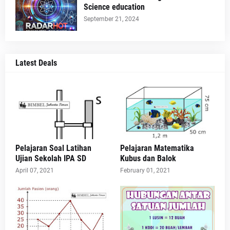
Science education
September 21, 2024
Latest Deals
Pelajaran Soal Latihan
Pelajaran Matematika
Ujian Sekolah IPA SD
Kubus dan Balok
April 07, 2021
February 01, 2021