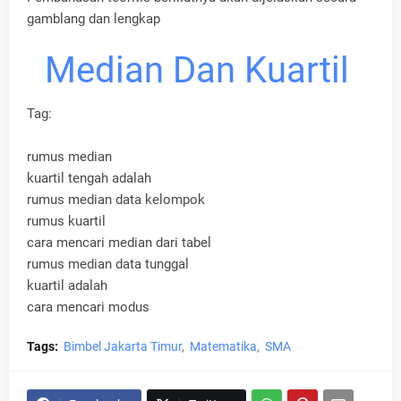
gamblang dan lengkap
Median Dan Kuartil
Tag:
rumus median
kuartil tengah adalah
rumus median data kelompok
rumus kuartil
cara mencari median dari tabel
rumus median data tunggal
kuartil adalah
cara mencari modus
Tags:
Bimbel Jakarta Timur
Matematika
SMA