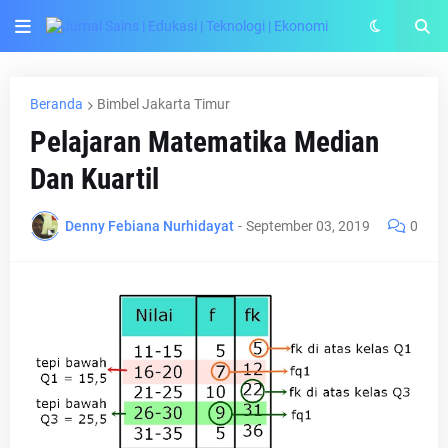
Beranda
Bimbel Jakarta Timur
Pelajaran Matematika Median
Dan Kuartil
Denny Febiana Nurhidayat
-
September 03, 2019
0