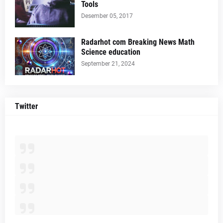
Tools
Desember 05, 2017
Radarhot com Breaking News Math
Science education
September 21, 2024
Twitter