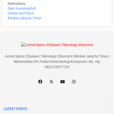
Instructors
Diah Kusumastuti
Owner and Tutor
Bimbel Jakarta Timur
Jurnal Sains | Edukasi | Teknologi | Ekonomi | Bimbel Jakarta Timur |
Matematika IPA Fisika Kimia Biologi Komputer | No. Hp:
082210027724
LATEST POSTS