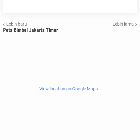
Lebih baru
Lebih lama
Peta Bimbel Jakarta Timur
View location on Google Maps