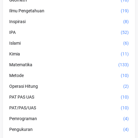
Geometri
(18)
Ilmu Pengetahuan
(19)
Inspirasi
(8)
IPA
(52)
Islami
(6)
Kimia
(11)
Matematika
(133)
Metode
(10)
Operasi Hitung
(2)
PAT PAS UAS
(10)
PAT/PAS/UAS
(10)
Pemrograman
(4)
Pengukuran
(4)