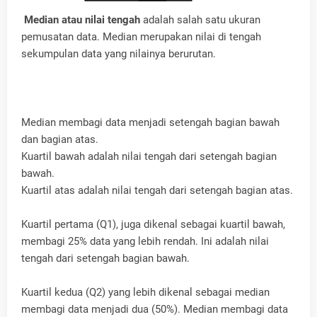
Median atau nilai tengah
adalah salah satu ukuran
pemusatan data. Median merupakan nilai di tengah
sekumpulan data yang nilainya berurutan.
Median membagi data menjadi setengah bagian bawah
dan bagian atas.
Kuartil bawah adalah nilai tengah dari setengah bagian
bawah.
Kuartil atas adalah nilai tengah dari setengah bagian atas.
Kuartil pertama (Q1), juga dikenal sebagai kuartil bawah,
membagi 25% data yang lebih rendah. Ini adalah nilai
tengah dari setengah bagian bawah.
Kuartil kedua (Q2) yang lebih dikenal sebagai median
membagi data menjadi dua (50%). Median membagi data