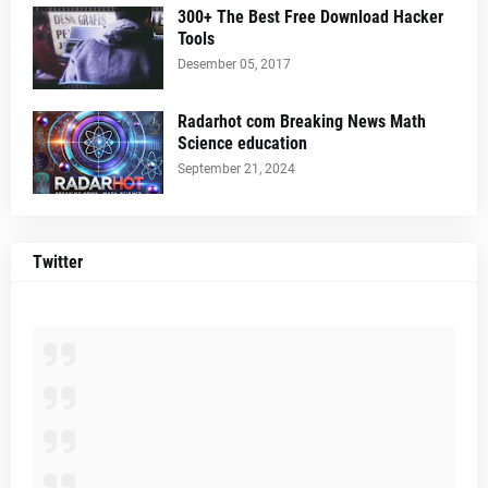
300+ The Best Free Download Hacker
Tools
Desember 05, 2017
Radarhot com Breaking News Math
Science education
September 21, 2024
Twitter