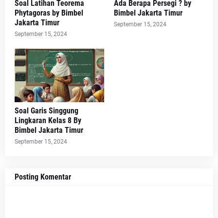
Soal Latihan Teorema
Ada Berapa Persegi ? by
Phytagoras by Bimbel
Bimbel Jakarta Timur
Jakarta Timur
September 15, 2024
September 15, 2024
Soal Garis Singgung
Lingkaran Kelas 8 By
Bimbel Jakarta Timur
September 15, 2024
Posting Komentar