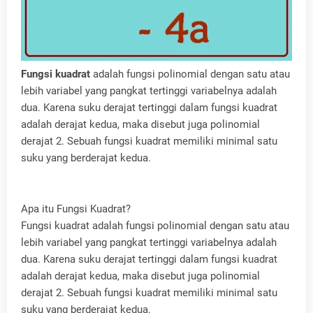
Fungsi kuadrat
adalah fungsi polinomial dengan satu atau
lebih variabel yang pangkat tertinggi variabelnya adalah
dua. Karena suku derajat tertinggi dalam fungsi kuadrat
adalah derajat kedua, maka disebut juga polinomial
derajat 2. Sebuah fungsi kuadrat memiliki minimal satu
suku yang berderajat kedua.
Apa itu Fungsi Kuadrat?
Fungsi kuadrat adalah fungsi polinomial dengan satu atau
lebih variabel yang pangkat tertinggi variabelnya adalah
dua. Karena suku derajat tertinggi dalam fungsi kuadrat
adalah derajat kedua, maka disebut juga polinomial
derajat 2. Sebuah fungsi kuadrat memiliki minimal satu
suku yang berderajat kedua.