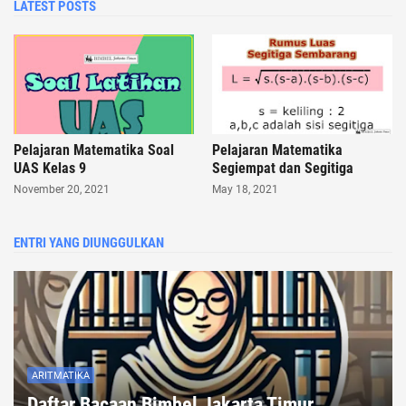
LATEST POSTS
Pelajaran Matematika Soal
Pelajaran Matematika
UAS Kelas 9
Segiempat dan Segitiga
November 20, 2021
May 18, 2021
ENTRI YANG DIUNGGULKAN
ARITMATIKA
Daftar Bacaan Bimbel Jakarta Timur