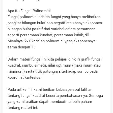
Apa itu Fungsi Polinomial
Fungsi polinomial adalah fungsi yang hanya melibatkan
pangkat bilangan bulat non-negatif atau hanya eksponen
bilangan bulat positif dari variabel dalam persamaan
seperti persamaan kuadrat, persamaan kubik, dll.
Misalnya, 2x+5 adalah polinomial yang eksponennya
sama dengan 1 .
Dalam materi fungsi ini kita pelajari ciri-ciri grafik fungsi
kuadrat, sumbu simetri, nilai optimum (maksimum atau
minimum) serta titik potongnya terhadap sumbu pada
koordinat kartesius.
Pada artikel ini kami berikan beberapa soal latihan
tentang fungsi kuadrat beserta pembahasannya. Semoga
yang kami uraikan dapat membuatmu lebih paham
tentang materi ini.