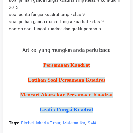
soal pilihan ganda fungsi kuadrat smp kelas 9 kurikulum
2013
soal cerita fungsi kuadrat smp kelas 9
soal pilihan ganda materi fungsi kuadrat kelas 9
contoh soal fungsi kuadrat dan grafik parabola
Artikel yang mungkin anda perlu baca
Persamaan Kuadrat
Latihan Soal Persamaan Kuadrat
Mencari Akar-akar Persamaan Kuadrat
Grafik Fungsi Kuadrat
Tags:
Bimbel Jakarta Timur
Matematika
SMA