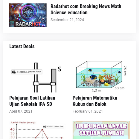
Radarhot com Breaking News Math
Science education
September 21, 2024
Latest Deals
Pelajaran Soal Latihan
Pelajaran Matematika
Ujian Sekolah IPA SD
Kubus dan Balok
April 07, 2021
February 01, 2021