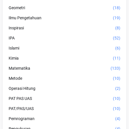
Geometri
(18)
Ilmu Pengetahuan
(19)
Inspirasi
(8)
IPA
(52)
Islami
(6)
Kimia
(11)
Matematika
(133)
Metode
(10)
Operasi Hitung
(2)
PAT PAS UAS
(10)
PAT/PAS/UAS
(10)
Pemrograman
(4)
Pengukuran
(4)