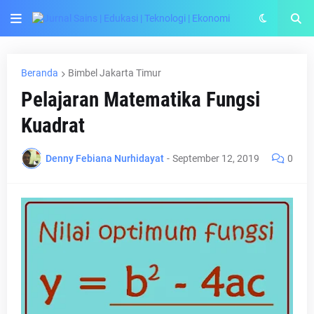
Beranda
Bimbel Jakarta Timur
Pelajaran Matematika Fungsi
Kuadrat
Denny Febiana Nurhidayat
-
September 12, 2019
0