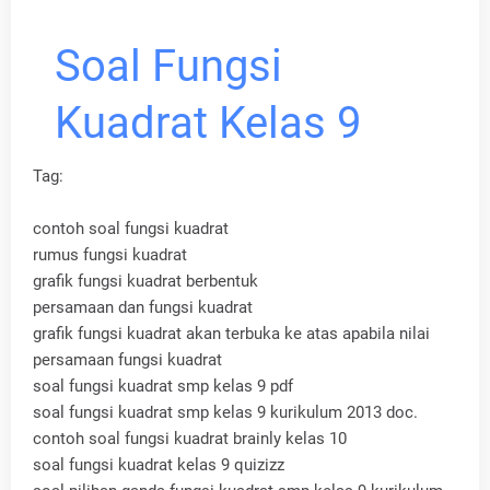
Soal Fungsi
Kuadrat Kelas 9
Tag:
contoh soal fungsi kuadrat
rumus fungsi kuadrat
grafik fungsi kuadrat berbentuk
persamaan dan fungsi kuadrat
grafik fungsi kuadrat akan terbuka ke atas apabila nilai
persamaan fungsi kuadrat
soal fungsi kuadrat smp kelas 9 pdf
soal fungsi kuadrat smp kelas 9 kurikulum 2013 doc.
contoh soal fungsi kuadrat brainly kelas 10
soal fungsi kuadrat kelas 9 quizizz