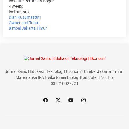
Institute Pertanian Bogor
4 weeks
Instructors
Diah Kusumastuti
Owner and Tutor
Bimbel Jakarta Timur
Jurnal Sains | Edukasi | Teknologi | Ekonomi | Bimbel Jakarta Timur |
Matematika IPA Fisika Kimia Biologi Komputer | No. Hp:
082210027724