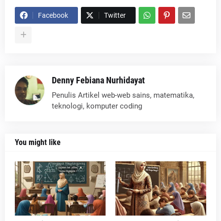
Facebook
Twitter
Denny Febiana Nurhidayat
Penulis Artikel web-web sains, matematika,
teknologi, komputer coding
You might like