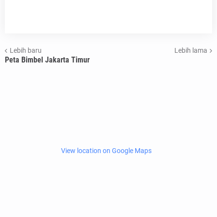
Lebih baru
Lebih lama
Peta Bimbel Jakarta Timur
View location on Google Maps