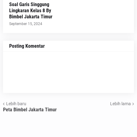
Soal Garis Singgung
Lingkaran Kelas 8 By
Bimbel Jakarta Timur
September 15, 2024
Posting Komentar
Lebih baru
Lebih lama
Peta Bimbel Jakarta Timur