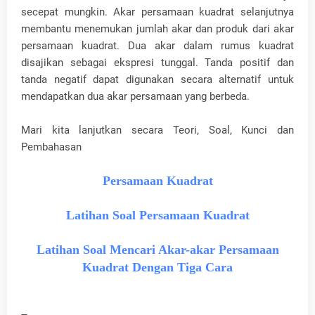
secepat mungkin. Akar persamaan kuadrat selanjutnya
membantu menemukan jumlah akar dan produk dari akar
persamaan kuadrat. Dua akar dalam rumus kuadrat
disajikan sebagai ekspresi tunggal. Tanda positif dan
tanda negatif dapat digunakan secara alternatif untuk
mendapatkan dua akar persamaan yang berbeda.
Mari kita lanjutkan secara Teori, Soal, Kunci dan
Pembahasan
Persamaan Kuadrat
Latihan Soal Persamaan Kuadrat
Latihan Soal Mencari Akar-akar Persamaan
Kuadrat Dengan Tiga Cara