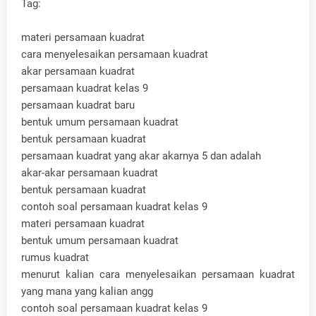
Tag:
materi persamaan kuadrat
cara menyelesaikan persamaan kuadrat
akar persamaan kuadrat
persamaan kuadrat kelas 9
persamaan kuadrat baru
bentuk umum persamaan kuadrat
bentuk persamaan kuadrat
persamaan kuadrat yang akar akarnya 5 dan adalah
akar-akar persamaan kuadrat
bentuk persamaan kuadrat
contoh soal persamaan kuadrat kelas 9
materi persamaan kuadrat
bentuk umum persamaan kuadrat
rumus kuadrat
menurut kalian cara menyelesaikan persamaan kuadrat
yang mana yang kalian angg
contoh soal persamaan kuadrat kelas 9