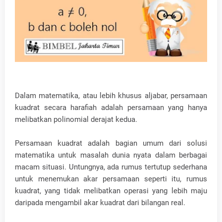
Dalam matematika, atau lebih khusus aljabar, persamaan
kuadrat secara harafiah adalah persamaan yang hanya
melibatkan polinomial derajat kedua.
Persamaan kuadrat adalah bagian umum dari solusi
matematika untuk masalah dunia nyata dalam berbagai
macam situasi. Untungnya, ada rumus tertutup sederhana
untuk menemukan akar persamaan seperti itu, rumus
kuadrat, yang tidak melibatkan operasi yang lebih maju
daripada mengambil akar kuadrat dari bilangan real.