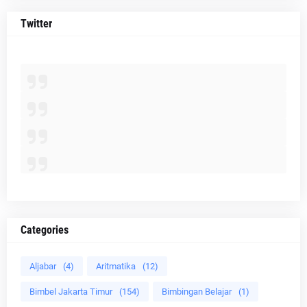
Twitter
Categories
Aljabar
(4)
Aritmatika
(12)
Bimbel Jakarta Timur
(154)
Bimbingan Belajar
(1)