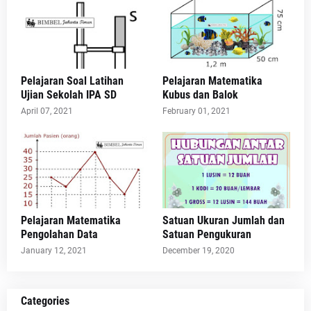
Pelajaran Soal Latihan
Pelajaran Matematika
Ujian Sekolah IPA SD
Kubus dan Balok
April 07, 2021
February 01, 2021
Pelajaran Matematika
Satuan Ukuran Jumlah dan
Pengolahan Data
Satuan Pengukuran
January 12, 2021
December 19, 2020
Categories