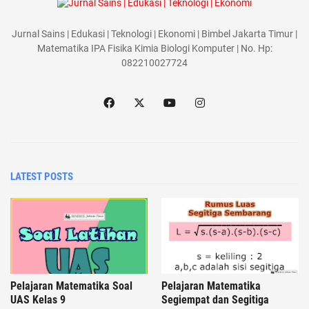
Jurnal Sains | Edukasi | Teknologi | Ekonomi | Bimbel Jakarta Timur |
Matematika IPA Fisika Kimia Biologi Komputer | No. Hp:
082210027724
LATEST POSTS
Pelajaran Matematika Soal
Pelajaran Matematika
UAS Kelas 9
Segiempat dan Segitiga