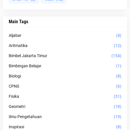
Main Tags
Aljabar
(4)
Aritmatika
(12)
Bimbel Jakarta Timur
(154)
Bimbingan Belajar
(1)
Biologi
(8)
CPNS
(6)
Fisika
(31)
Geometri
(18)
Ilmu Pengetahuan
(19)
Inspirasi
(8)