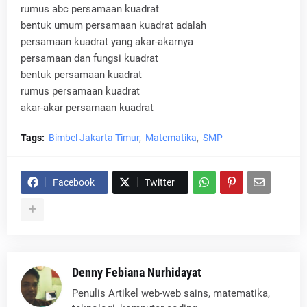
rumus abc persamaan kuadrat
bentuk umum persamaan kuadrat adalah
persamaan kuadrat yang akar-akarnya
persamaan dan fungsi kuadrat
bentuk persamaan kuadrat
rumus persamaan kuadrat
akar-akar persamaan kuadrat
Tags:
Bimbel Jakarta Timur
Matematika
SMP
Facebook
Twitter
Denny Febiana Nurhidayat
Penulis Artikel web-web sains, matematika,