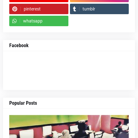
pinterest
tumblr
whatsapp
Facebook
Popular Posts