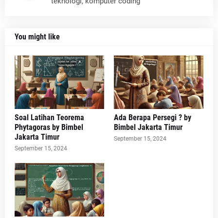
teknologi, komputer coding
You might like
Soal Latihan Teorema
Ada Berapa Persegi ? by
Phytagoras by Bimbel
Bimbel Jakarta Timur
Jakarta Timur
September 15, 2024
September 15, 2024