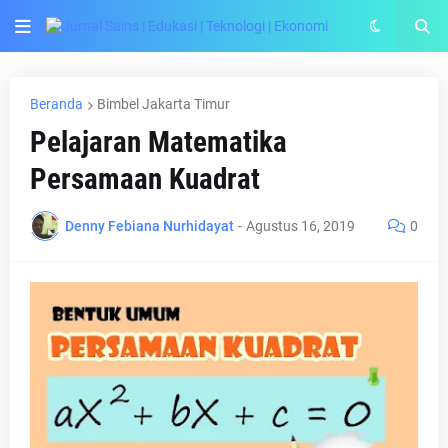
Beranda
Bimbel Jakarta Timur
Pelajaran Matematika
Persamaan Kuadrat
Denny Febiana Nurhidayat
-
Agustus 16, 2019
0