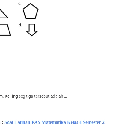
m. Keliling segitiga tersebut adalah….
 :
Soal Latihan PAS Matematika Kelas 4 Semester 2