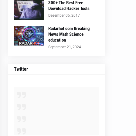
300+ The Best Free
Download Hacker Tools
Desember 05, 2017
Radarhot com Breaking
News Math Science
education
September 21, 2024
Twitter