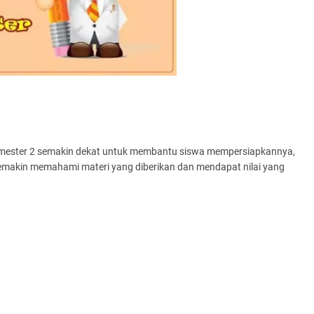
semester 2 semakin dekat untuk membantu siswa mempersiapkannya,
semakin memahami materi yang diberikan dan mendapat nilai yang