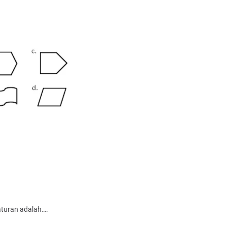
aturan adalah….