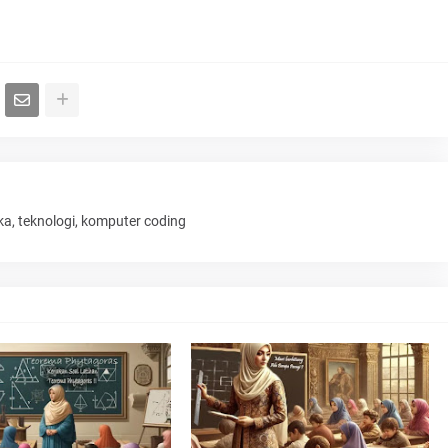
ka, teknologi, komputer coding