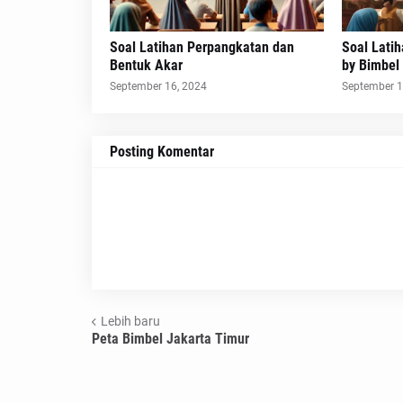
Soal Latihan Perpangkatan dan
Soal Lati
Bentuk Akar
by Bimbel
September 16, 2024
September 1
Posting Komentar
Lebih baru
Peta Bimbel Jakarta Timur