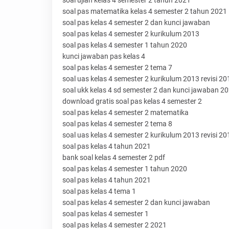
soal ujian kelas 4 semester 2 tahun 2021
soal pas matematika kelas 4 semester 2 tahun 2021
soal pas kelas 4 semester 2 dan kunci jawaban
soal pas kelas 4 semester 2 kurikulum 2013
soal pas kelas 4 semester 1 tahun 2020
kunci jawaban pas kelas 4
soal pas kelas 4 semester 2 tema 7
soal uas kelas 4 semester 2 kurikulum 2013 revisi 20
soal ukk kelas 4 sd semester 2 dan kunci jawaban 2
download gratis soal pas kelas 4 semester 2
soal pas kelas 4 semester 2 matematika
soal pas kelas 4 semester 2 tema 8
soal uas kelas 4 semester 2 kurikulum 2013 revisi 20
soal pas kelas 4 tahun 2021
bank soal kelas 4 semester 2 pdf
soal pas kelas 4 semester 1 tahun 2020
soal pas kelas 4 tahun 2021
soal pas kelas 4 tema 1
soal pas kelas 4 semester 2 dan kunci jawaban
soal pas kelas 4 semester 1
soal pas kelas 4 semester 2 2021