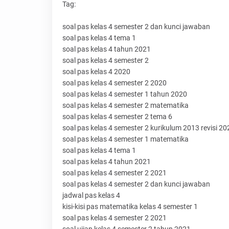
Tag:
soal pas kelas 4 semester 2 dan kunci jawaban
soal pas kelas 4 tema 1
soal pas kelas 4 tahun 2021
soal pas kelas 4 semester 2
soal pas kelas 4 2020
soal pas kelas 4 semester 2 2020
soal pas kelas 4 semester 1 tahun 2020
soal pas kelas 4 semester 2 matematika
soal pas kelas 4 semester 2 tema 6
soal pas kelas 4 semester 2 kurikulum 2013 revisi 20
soal pas kelas 4 semester 1 matematika
soal pas kelas 4 tema 1
soal pas kelas 4 tahun 2021
soal pas kelas 4 semester 2 2021
soal pas kelas 4 semester 2 dan kunci jawaban
jadwal pas kelas 4
kisi-kisi pas matematika kelas 4 semester 1
soal pas kelas 4 semester 2 2021