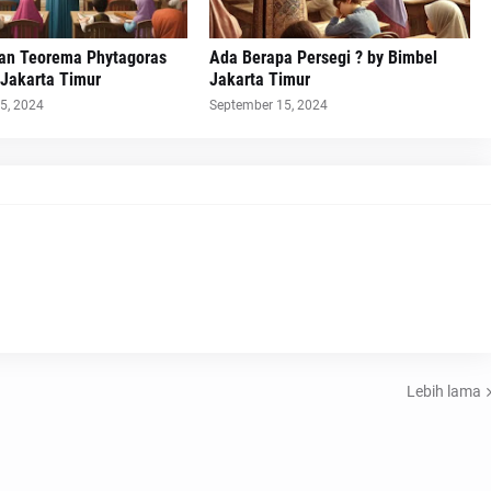
han Teorema Phytagoras
Ada Berapa Persegi ? by Bimbel
 Jakarta Timur
Jakarta Timur
5, 2024
September 15, 2024
Lebih lama