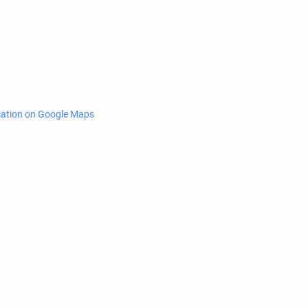
cation on Google Maps