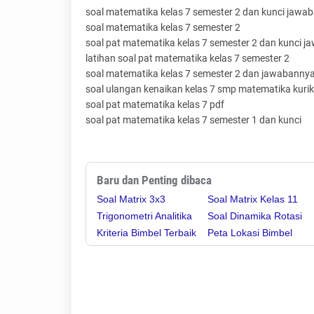
soal matematika kelas 7 semester 2 dan kunci jawa
soal matematika kelas 7 semester 2
soal pat matematika kelas 7 semester 2 dan kunci 
latihan soal pat matematika kelas 7 semester 2
soal matematika kelas 7 semester 2 dan jawabanny
soal ulangan kenaikan kelas 7 smp matematika kuri
soal pat matematika kelas 7 pdf
soal pat matematika kelas 7 semester 1 dan kunci
Baru dan Penting dibaca
Soal Matrix 3x3
Soal Matrix Kelas 11
Trigonometri Analitika
Soal Dinamika Rotasi
Kriteria Bimbel Terbaik
Peta Lokasi Bimbel