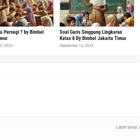
a Persegi ? by Bimbel
Soal Garis Singgung Lingkaran
imur
Kelas 8 By Bimbel Jakarta Timur
5, 2024
September 15, 2024
Lebih lama