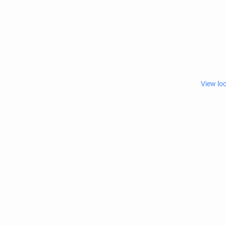
View lo