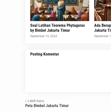
Soal Latihan Teorema Phytagoras
Ada Berap
by Bimbel Jakarta Timur
Jakarta T
September 15, 2024
September 1
Posting Komentar
Lebih baru
Peta Bimbel Jakarta Timur