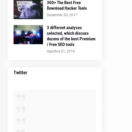
300+ The Best Free
Download Hacker Tools
Desember 05, 2017
3 different analyzes
selected, which discuss
dozens of the best Premium
/ Free SEO tools
Agustus 01, 2018
Twitter