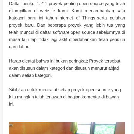
Daftar berikut 1.211 proyek penting open source yang telah
ditampilkan di website kami. Kami menambahkan satu
kategori baru ini tahun-Internet of Things-serta puluhan
proyek baru. Dan beberapa proyek yang lebih tua yang
telah muncul di daftar software open source sebelumnya di
masa lalu tapi tidak lagi aktif dipertahankan telah pensiun
dari daftar.
Harap dicatat bahwa ini bukan peringkat; Proyek tersebut
akan disusun dalam kategori dan disusun menurut abjad
dalam setiap kategori.
Silahkan untuk mencatat setiap proyek open source yang
kita mungkin telah terjawab di bagian komentar di bawah
ini.