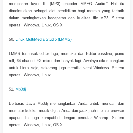
merupakan layer III (MP3) encoder MPEG Audio." Hal itu
dimaksudkan sebagai alat pendidikan bagi mereka yang tertarik
dalam meningkatkan kecepatan dan kualitas file MP3. Sistem
operasi: Windows, Linux, OS X
50.
Linux MultiMedia Studio (LMMS)
LMMS termasuk editor lagu, memukul dan Editor bassline, piano
roll, 64-channel FX mixer dan banyak lagi. Awalnya dikembangkan
untuk Linux saja, sekarang juga memiliki versi Windows. Sistem
operasi: Windows, Linux
51.
Mp3dj
Berbasis Java Mp3dj memungkinkan Anda untuk mencari dan
memutar koleksi musik digital Anda dari jarak jauh melalui browser
apapun. Ini juga kompatibel dengan pemutar Winamp. Sistem
operasi: Windows, Linux, OS X.