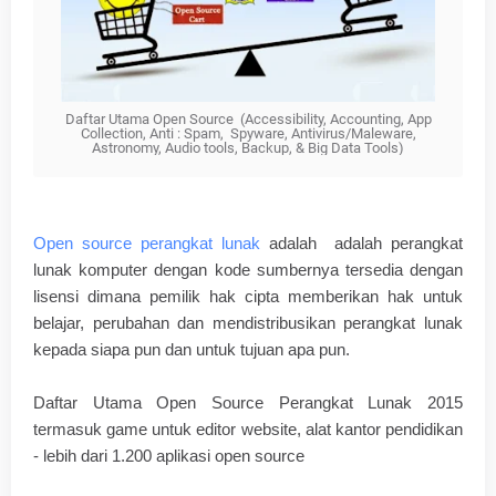
Daftar Utama Open Source (Accessibility, Accounting, App
Collection, Anti : Spam, Spyware, Antivirus/Maleware,
Astronomy, Audio tools, Backup, & Big Data Tools)
Open source perangkat lunak
adalah adalah perangkat
lunak komputer dengan kode sumbernya tersedia dengan
lisensi dimana pemilik hak cipta memberikan hak untuk
belajar, perubahan dan mendistribusikan perangkat lunak
kepada siapa pun dan untuk tujuan apa pun.
Daftar Utama Open Source Perangkat Lunak 2015
termasuk game untuk editor website, alat kantor pendidikan
- lebih dari 1.200 aplikasi open source