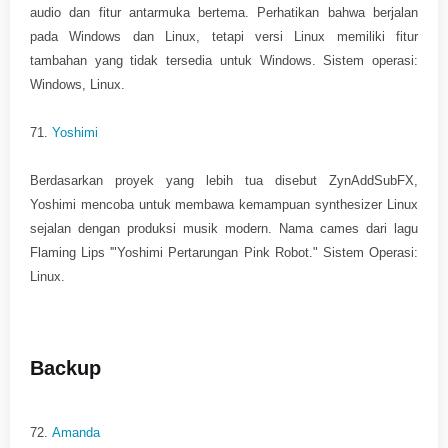
audio dan fitur antarmuka bertema. Perhatikan bahwa berjalan
pada Windows dan Linux, tetapi versi Linux memiliki fitur
tambahan yang tidak tersedia untuk Windows. Sistem operasi:
Windows, Linux.
71.
Yoshimi
Berdasarkan proyek yang lebih tua disebut ZynAddSubFX,
Yoshimi mencoba untuk membawa kemampuan synthesizer Linux
sejalan dengan produksi musik modern. Nama cames dari lagu
Flaming Lips '"Yoshimi Pertarungan Pink Robot." Sistem Operasi:
Linux.
Backup
72.
Amanda