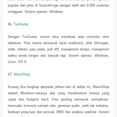
populer dari jenis di SourceForge dengan lebih dari 9.000 unduhan
mingguan. Sistem operasi: Windows.
66.
TuxGuitar
Dengan TuxGuitar, musisi bisa membuat atau memutar skor
tablature. Fitur utama termasuk layar multitrack, efek (tikungan,
slide, vibrato, palu pada, pull off), manajemen tempo, manajemen
waktu tanda tangan dan banyak lagi. Sistem operasi: Windows,
Linux, OS X.
67.
WaveShop
Kurang fitur lengkap daripada pilihan lain di daftar ini, WaveShop
adalah Windows-satunya alat yang menekankan kinerja yang
cepat dan footprint kecil. Fitur penting termasuk normalisasi,
memudar, konversi sample rate, generasi audio, undo tak terbatas,
bantuan yang luas dan puncak, RMS dan analisis spektral. Sistem