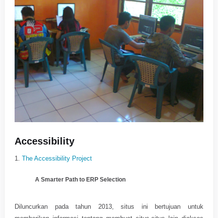
Accessibility
1.
The Accessibility Project
A Smarter Path to ERP Selection
Diluncurkan pada tahun 2013, situs ini bertujuan untuk