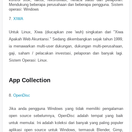
Mendukung beberapa perusahaan dan beberapa pengguna. Sistem
operasi: Windows
7.
XIWA
Untuk Linux, Xiwa (diucapkan zee 'wuh) singkatan dari "Xiwa
Apakah Web Akuntansi." Sedang dikembangkan sejak tahun 1999,
ia menawarkan multi-user dukungan, dukungan multi-perusahaan,
gaji, saham / pelacakan investasi, pelaporan dan banyak lagi.
Sistem Operasi: Linux.
App Collection
8.
OpenDisc
Jika anda pengguna Windows yang tidak memiliki pengalaman
open source sebelumnya, OpenDisc adalah tempat yang baik
untuk memulai. Ini adalah koleksi dari banyak yang paling populer
aplikasi open source untuk Windows, termasuk Blender, Gimp,