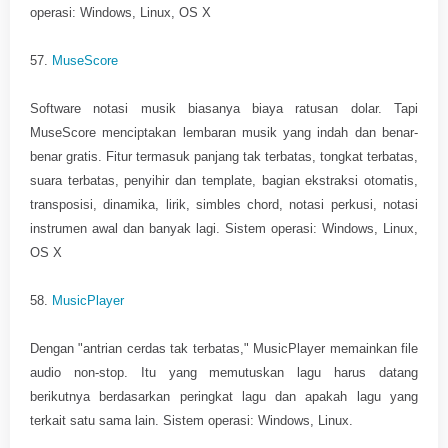
operasi: Windows, Linux, OS X
57.
MuseScore
Software notasi musik biasanya biaya ratusan dolar. Tapi
MuseScore menciptakan lembaran musik yang indah dan benar-
benar gratis. Fitur termasuk panjang tak terbatas, tongkat terbatas,
suara terbatas, penyihir dan template, bagian ekstraksi otomatis,
transposisi, dinamika, lirik, simbles chord, notasi perkusi, notasi
instrumen awal dan banyak lagi. Sistem operasi: Windows, Linux,
OS X
58.
MusicPlayer
Dengan "antrian cerdas tak terbatas," MusicPlayer memainkan file
audio non-stop. Itu yang memutuskan lagu harus datang
berikutnya berdasarkan peringkat lagu dan apakah lagu yang
terkait satu sama lain. Sistem operasi: Windows, Linux.